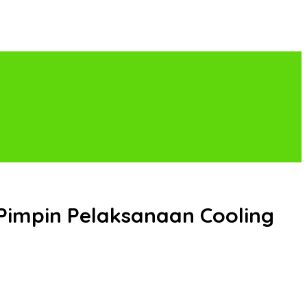
Pimpin Pelaksanaan Cooling