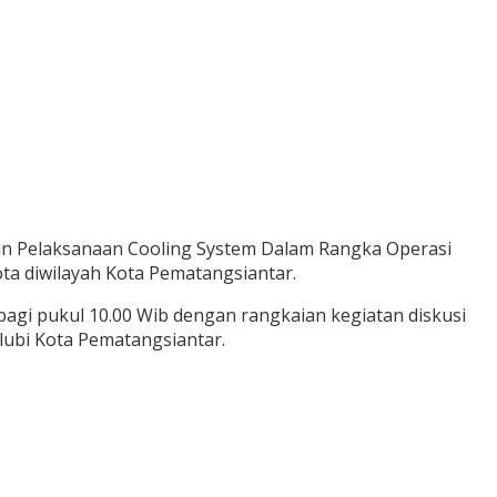
in Pelaksanaan Cooling System Dalam Rangka Operasi
ta diwilayah Kota Pematangsiantar.
pagi pukul 10.00 Wib dengan rangkaian kegiatan diskusi
lubi Kota Pematangsiantar.