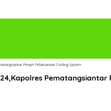
matangsiantar Pimpin Pelaksanaan Cooling System
24,Kapolres Pematangsiantar 