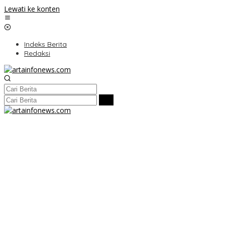
Lewati ke konten
Indeks Berita
Redaksi