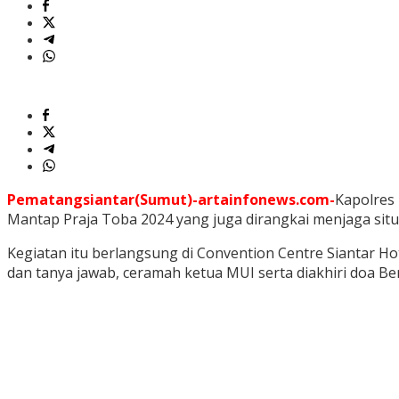
Pematangsiantar(Sumut)-artainfonews.com-
Kapolres
Mantap Praja Toba 2024 yang juga dirangkai menjaga situa
Kegiatan itu berlangsung di Convention Centre Siantar Ho
dan tanya jawab, ceramah ketua MUI serta diakhiri doa B