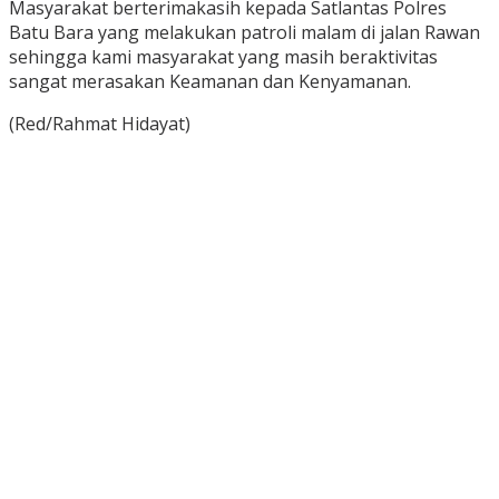
Masyarakat berterimakasih kepada Satlantas Polres
Batu Bara yang melakukan patroli malam di jalan Rawan
sehingga kami masyarakat yang masih beraktivitas
sangat merasakan Keamanan dan Kenyamanan.
(Red/Rahmat Hidayat)