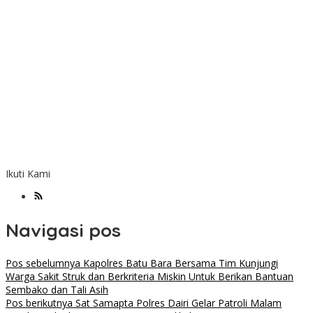
Ikuti Kami
Navigasi pos
Pos sebelumnya
Kapolres Batu Bara Bersama Tim Kunjungi
Warga Sakit Struk dan Berkriteria Miskin Untuk Berikan Bantuan
Sembako dan Tali Asih
Pos berikutnya
Sat Samapta Polres Dairi Gelar Patroli Malam