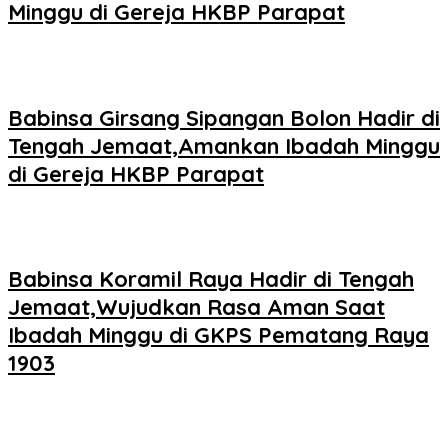
Minggu di Gereja HKBP Parapat
Babinsa Girsang Sipangan Bolon Hadir di
Tengah Jemaat,Amankan Ibadah Minggu
di Gereja HKBP Parapat
Babinsa Koramil Raya Hadir di Tengah
Jemaat,Wujudkan Rasa Aman Saat
Ibadah Minggu di GKPS Pematang Raya
1903