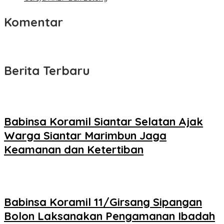
Komentar
Berita Terbaru
Babinsa Koramil Siantar Selatan Ajak
Warga Siantar Marimbun Jaga
Keamanan dan Ketertiban
Babinsa Koramil 11/Girsang Sipangan
Bolon Laksanakan Pengamanan Ibadah