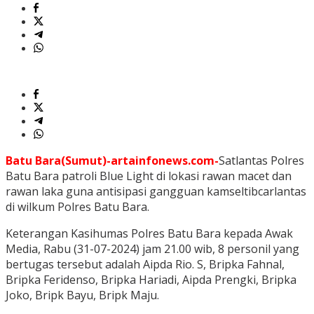
Batu Bara(Sumut)-artainfonews.com-
Satlantas Polres
Batu Bara patroli Blue Light di lokasi rawan macet dan
rawan laka guna antisipasi gangguan kamseltibcarlantas
di wilkum Polres Batu Bara.
Keterangan Kasihumas Polres Batu Bara kepada Awak
Media, Rabu (31-07-2024) jam 21.00 wib, 8 personil yang
bertugas tersebut adalah Aipda Rio. S, Bripka Fahnal,
Bripka Feridenso, Bripka Hariadi, Aipda Prengki, Bripka
Joko, Bripk Bayu, Bripk Maju.