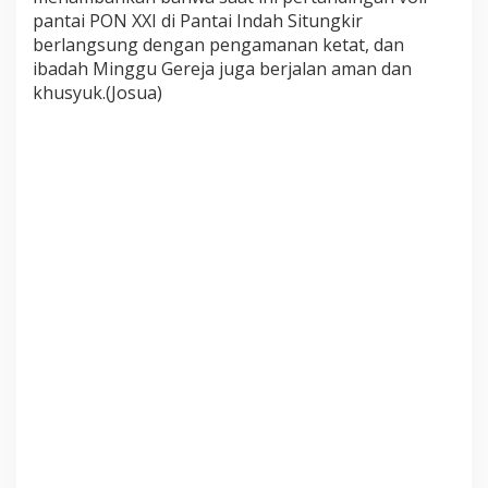
pantai PON XXI di Pantai Indah Situngkir
berlangsung dengan pengamanan ketat, dan
ibadah Minggu Gereja juga berjalan aman dan
khusyuk.(Josua)