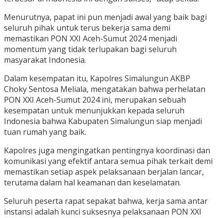
Menurutnya, papat ini pun menjadi awal yang baik bagi
seluruh pihak untuk terus bekerja sama demi
memastikan PON XXI Aceh-Sumut 2024 menjadi
momentum yang tidak terlupakan bagi seluruh
masyarakat Indonesia.
Dalam kesempatan itu, Kapolres Simalungun AKBP
Choky Sentosa Meliala, mengatakan bahwa perhelatan
PON XXI Aceh-Sumut 2024 ini, merupakan sebuah
kesempatan untuk menunjukkan kepada seluruh
Indonesia bahwa Kabupaten Simalungun siap menjadi
tuan rumah yang baik.
Kapolres juga mengingatkan pentingnya koordinasi dan
komunikasi yang efektif antara semua pihak terkait demi
memastikan setiap aspek pelaksanaan berjalan lancar,
terutama dalam hal keamanan dan keselamatan.
Seluruh peserta rapat sepakat bahwa, kerja sama antar
instansi adalah kunci suksesnya pelaksanaan PON XXI