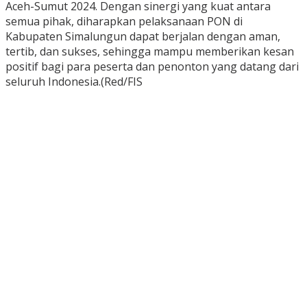
Aceh-Sumut 2024. Dengan sinergi yang kuat antara
semua pihak, diharapkan pelaksanaan PON di
Kabupaten Simalungun dapat berjalan dengan aman,
tertib, dan sukses, sehingga mampu memberikan kesan
positif bagi para peserta dan penonton yang datang dari
seluruh Indonesia.(Red/FIS