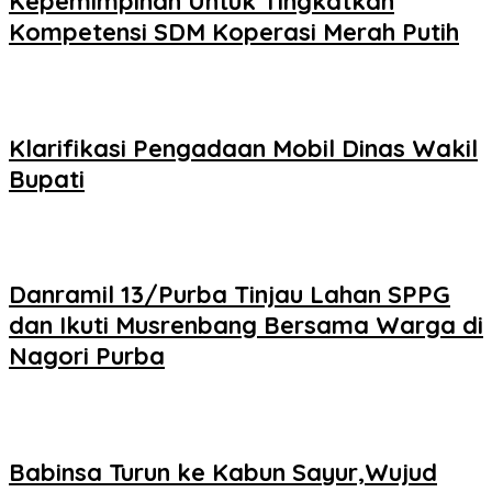
Kepemimpinan Untuk Tingkatkan
Kompetensi SDM Koperasi Merah Putih
Klarifikasi Pengadaan Mobil Dinas Wakil
Bupati
Danramil 13/Purba Tinjau Lahan SPPG
dan Ikuti Musrenbang Bersama Warga di
Nagori Purba
Babinsa Turun ke Kabun Sayur,Wujud