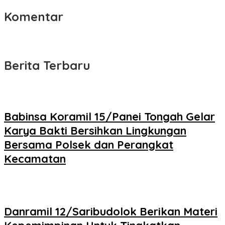
Komentar
Berita Terbaru
Babinsa Koramil 15/Panei Tongah Gelar
Karya Bakti Bersihkan Lingkungan
Bersama Polsek dan Perangkat
Kecamatan
Danramil 12/Saribudolok Berikan Materi