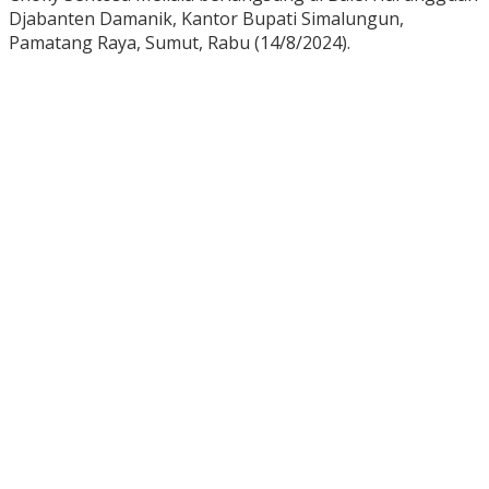
Djabanten Damanik, Kantor Bupati Simalungun,
Pamatang Raya, Sumut, Rabu (14/8/2024).