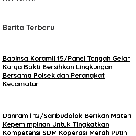
Berita Terbaru
Babinsa Koramil 15/Panei Tongah Gelar
Karya Bakti Bersihkan Lingkungan
Bersama Polsek dan Perangkat
Kecamatan
Danramil 12/Saribudolok Berikan Materi
Kepemimpinan Untuk Tingkatkan
Kompetensi SDM Koperasi Merah Putih