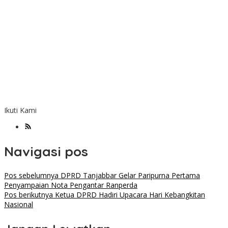
Ikuti Kami
Navigasi pos
Pos sebelumnya
DPRD Tanjabbar Gelar Paripurna Pertama
Penyampaian Nota Pengantar Ranperda
Pos berikutnya
Ketua DPRD Hadiri Upacara Hari Kebangkitan
Nasional