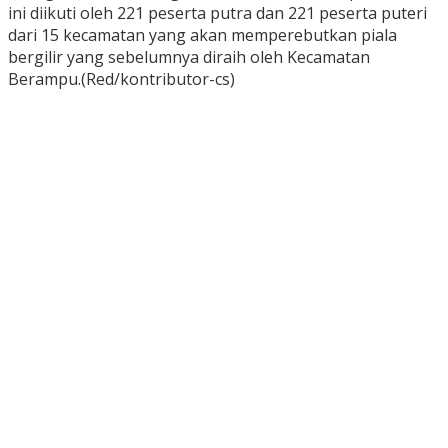
ini diikuti oleh 221 peserta putra dan 221 peserta puteri
dari 15 kecamatan yang akan memperebutkan piala
bergilir yang sebelumnya diraih oleh Kecamatan
Berampu.(Red/kontributor-cs)