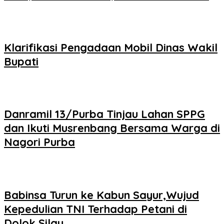
Klarifikasi Pengadaan Mobil Dinas Wakil
Bupati
Danramil 13/Purba Tinjau Lahan SPPG
dan Ikuti Musrenbang Bersama Warga di
Nagori Purba
Babinsa Turun ke Kabun Sayur,Wujud
Kepedulian TNI Terhadap Petani di
Dolok Silau