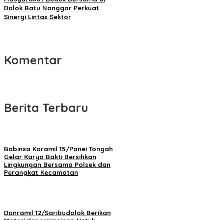
Dolok Batu Nanggar Perkuat
Sinergi Lintas Sektor
Komentar
Berita Terbaru
Babinsa Koramil 15/Panei Tongah
Gelar Karya Bakti Bersihkan
Lingkungan Bersama Polsek dan
Perangkat Kecamatan
Danramil 12/Saribudolok Berikan