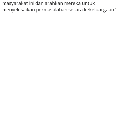
masyarakat ini dan arahkan mereka untuk
menyelesaikan permasalahan secara kekeluargaan.”