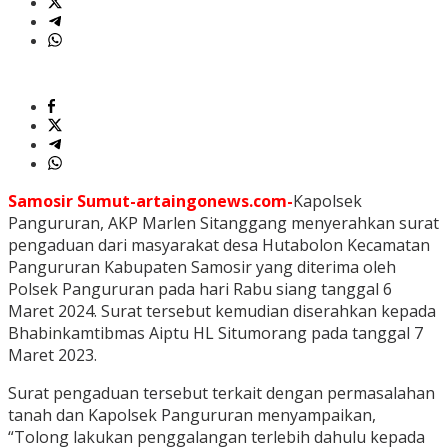
Samosir Sumut-artaingonews.com-
Kapolsek
Pangururan, AKP Marlen Sitanggang menyerahkan surat
pengaduan dari masyarakat desa Hutabolon Kecamatan
Pangururan Kabupaten Samosir yang diterima oleh
Polsek Pangururan pada hari Rabu siang tanggal 6
Maret 2024. Surat tersebut kemudian diserahkan kepada
Bhabinkamtibmas Aiptu HL Situmorang pada tanggal 7
Maret 2023.
Surat pengaduan tersebut terkait dengan permasalahan
tanah dan Kapolsek Pangururan menyampaikan,
“Tolong lakukan penggalangan terlebih dahulu kepada