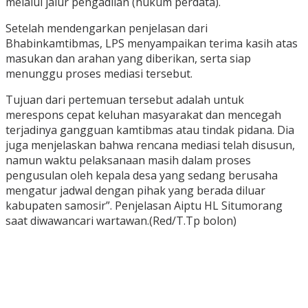
melalui jalur pengadilan (hukum perdata).
Setelah mendengarkan penjelasan dari
Bhabinkamtibmas, LPS menyampaikan terima kasih atas
masukan dan arahan yang diberikan, serta siap
menunggu proses mediasi tersebut.
Tujuan dari pertemuan tersebut adalah untuk
merespons cepat keluhan masyarakat dan mencegah
terjadinya gangguan kamtibmas atau tindak pidana. Dia
juga menjelaskan bahwa rencana mediasi telah disusun,
namun waktu pelaksanaan masih dalam proses
pengusulan oleh kepala desa yang sedang berusaha
mengatur jadwal dengan pihak yang berada diluar
kabupaten samosir”. Penjelasan Aiptu HL Situmorang
saat diwawancari wartawan.(Red/T.Tp bolon)