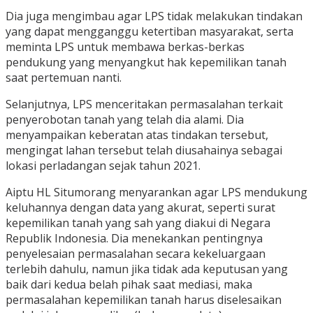
Dia juga mengimbau agar LPS tidak melakukan tindakan
yang dapat mengganggu ketertiban masyarakat, serta
meminta LPS untuk membawa berkas-berkas
pendukung yang menyangkut hak kepemilikan tanah
saat pertemuan nanti.
Selanjutnya, LPS menceritakan permasalahan terkait
penyerobotan tanah yang telah dia alami. Dia
menyampaikan keberatan atas tindakan tersebut,
mengingat lahan tersebut telah diusahainya sebagai
lokasi perladangan sejak tahun 2021.
Aiptu HL Situmorang menyarankan agar LPS mendukung
keluhannya dengan data yang akurat, seperti surat
kepemilikan tanah yang sah yang diakui di Negara
Republik Indonesia. Dia menekankan pentingnya
penyelesaian permasalahan secara kekeluargaan
terlebih dahulu, namun jika tidak ada keputusan yang
baik dari kedua belah pihak saat mediasi, maka
permasalahan kepemilikan tanah harus diselesaikan