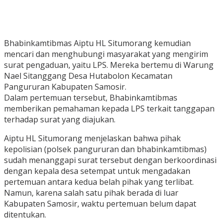
Bhabinkamtibmas Aiptu HL Situmorang kemudian
mencari dan menghubungi masyarakat yang mengirim
surat pengaduan, yaitu LPS. Mereka bertemu di Warung
Nael Sitanggang Desa Hutabolon Kecamatan
Pangururan Kabupaten Samosir.
Dalam pertemuan tersebut, Bhabinkamtibmas
memberikan pemahaman kepada LPS terkait tanggapan
terhadap surat yang diajukan.
Aiptu HL Situmorang menjelaskan bahwa pihak
kepolisian (polsek pangururan dan bhabinkamtibmas)
sudah menanggapi surat tersebut dengan berkoordinasi
dengan kepala desa setempat untuk mengadakan
pertemuan antara kedua belah pihak yang terlibat.
Namun, karena salah satu pihak berada di luar
Kabupaten Samosir, waktu pertemuan belum dapat
ditentukan.