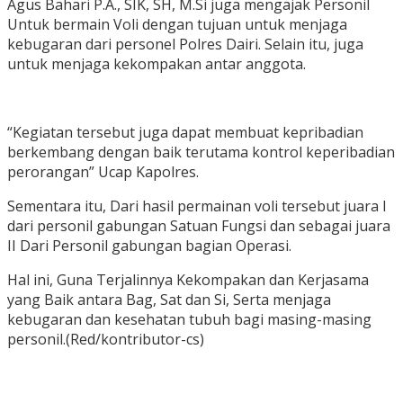
Agus Bahari P.A., SIK, SH, M.Si juga mengajak Personil
Untuk bermain Voli dengan tujuan untuk menjaga
kebugaran dari personel Polres Dairi. Selain itu, juga
untuk menjaga kekompakan antar anggota.
“Kegiatan tersebut juga dapat membuat kepribadian
berkembang dengan baik terutama kontrol keperibadian
perorangan” Ucap Kapolres.
Sementara itu, Dari hasil permainan voli tersebut juara I
dari personil gabungan Satuan Fungsi dan sebagai juara
II Dari Personil gabungan bagian Operasi.
Hal ini, Guna Terjalinnya Kekompakan dan Kerjasama
yang Baik antara Bag, Sat dan Si, Serta menjaga
kebugaran dan kesehatan tubuh bagi masing-masing
personil.(Red/kontributor-cs)