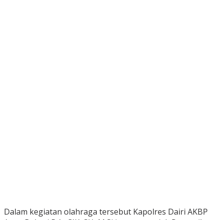
Dalam kegiatan olahraga tersebut Kapolres Dairi AKBP