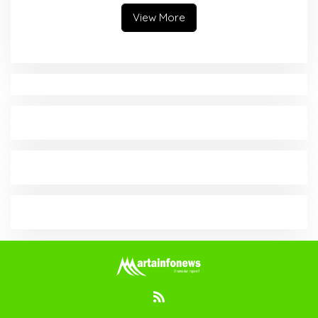
View More