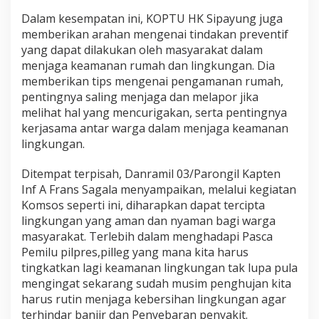
Dalam kesempatan ini, KOPTU HK Sipayung juga
memberikan arahan mengenai tindakan preventif
yang dapat dilakukan oleh masyarakat dalam
menjaga keamanan rumah dan lingkungan. Dia
memberikan tips mengenai pengamanan rumah,
pentingnya saling menjaga dan melapor jika
melihat hal yang mencurigakan, serta pentingnya
kerjasama antar warga dalam menjaga keamanan
lingkungan.
Ditempat terpisah, Danramil 03/Parongil Kapten
Inf A Frans Sagala menyampaikan, melalui kegiatan
Komsos seperti ini, diharapkan dapat tercipta
lingkungan yang aman dan nyaman bagi warga
masyarakat. Terlebih dalam menghadapi Pasca
Pemilu pilpres,pilleg yang mana kita harus
tingkatkan lagi keamanan lingkungan tak lupa pula
mengingat sekarang sudah musim penghujan kita
harus rutin menjaga kebersihan lingkungan agar
terhindar banjir dan Penyebaran penyakit.