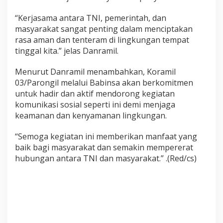
“Kerjasama antara TNI, pemerintah, dan
masyarakat sangat penting dalam menciptakan
rasa aman dan tenteram di lingkungan tempat
tinggal kita.” jelas Danramil.
Menurut Danramil menambahkan, Koramil
03/Parongil melalui Babinsa akan berkomitmen
untuk hadir dan aktif mendorong kegiatan
komunikasi sosial seperti ini demi menjaga
keamanan dan kenyamanan lingkungan.
“Semoga kegiatan ini memberikan manfaat yang
baik bagi masyarakat dan semakin mempererat
hubungan antara TNI dan masyarakat.” .(Red/cs)