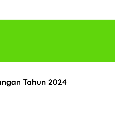
Pangan Tahun 2024