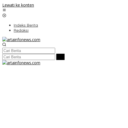
Lewati ke konten
Indeks Berita
Redaksi