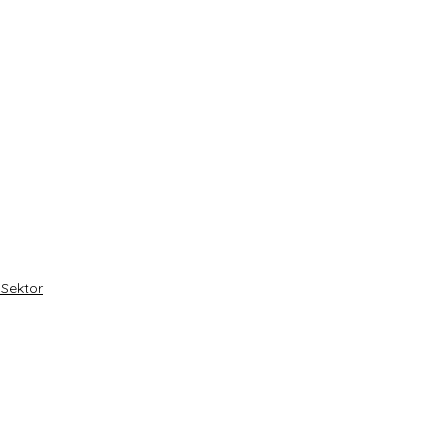
 Sektor