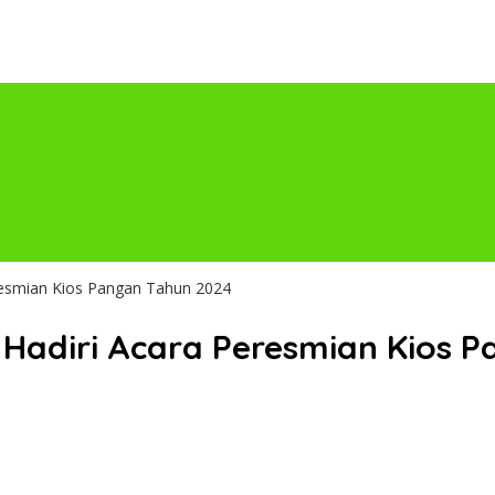
resmian Kios Pangan Tahun 2024
Hadiri Acara Peresmian Kios 