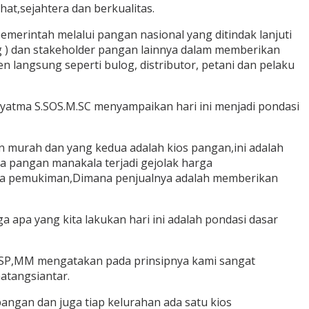
at,sejahtera dan berkualitas.
rintah melalui pangan nasional yang ditindak lanjuti
 ) dan stakeholder pangan lainnya dalam memberikan
langsung seperti bulog, distributor, petani dan pelaku
dyatma S.SOS.M.SC menyampaikan hari ini menjadi pondasi
 murah dan yang kedua adalah kios pangan,ini adalah
 pangan manakala terjadi gejolak harga
pa pemukiman,Dimana penjualnya adalah memberikan
a apa yang kita lakukan hari ini adalah pondasi dasar
 SP,MM mengatakan pada prinsipnya kami sangat
atangsiantar.
angan dan juga tiap kelurahan ada satu kios