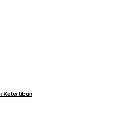
 Ketertiban