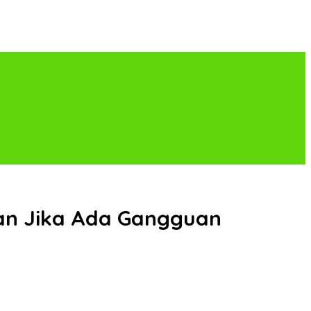
an Jika Ada Gangguan