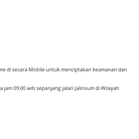
isme di secara Mobile untuk menciptakan keamanan dan
am 09.00 wib sepanjang jalan Jalinsum di Wilayah