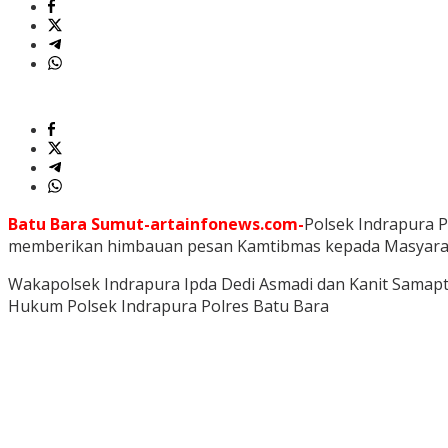
Batu Bara Sumut-artainfonews.com-
Polsek Indrapura 
memberikan himbauan pesan Kamtibmas kepada Masyara
Wakapolsek Indrapura Ipda Dedi Asmadi dan Kanit Samapt
Hukum Polsek Indrapura Polres Batu Bara