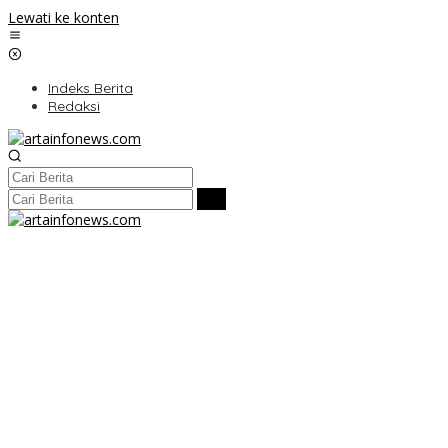
Lewati ke konten
Indeks Berita
Redaksi