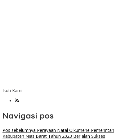
Ikuti Kami
Navigasi pos
Pos sebelumnya
Perayaan Natal Oikumene Pemerintah
Kabupaten Nias Barat Tahun 2023 Berjalan Sukses