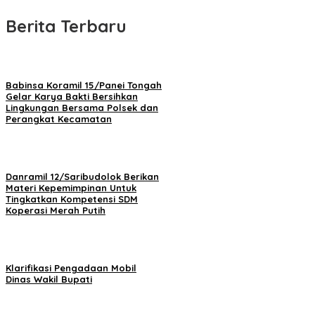
Berita Terbaru
Babinsa Koramil 15/Panei Tongah
Gelar Karya Bakti Bersihkan
Lingkungan Bersama Polsek dan
Perangkat Kecamatan
Danramil 12/Saribudolok Berikan
Materi Kepemimpinan Untuk
Tingkatkan Kompetensi SDM
Koperasi Merah Putih
Klarifikasi Pengadaan Mobil
Dinas Wakil Bupati