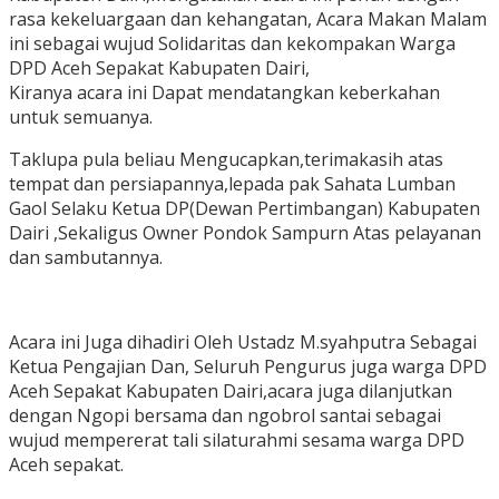
rasa kekeluargaan dan kehangatan, Acara Makan Malam
ini sebagai wujud Solidaritas dan kekompakan Warga
DPD Aceh Sepakat Kabupaten Dairi,
Kiranya acara ini Dapat mendatangkan keberkahan
untuk semuanya.
Taklupa pula beliau Mengucapkan,terimakasih atas
tempat dan persiapannya,lepada pak Sahata Lumban
Gaol Selaku Ketua DP(Dewan Pertimbangan) Kabupaten
Dairi ,Sekaligus Owner Pondok Sampurn Atas pelayanan
dan sambutannya.
Acara ini Juga dihadiri Oleh Ustadz M.syahputra Sebagai
Ketua Pengajian Dan, Seluruh Pengurus juga warga DPD
Aceh Sepakat Kabupaten Dairi,acara juga dilanjutkan
dengan Ngopi bersama dan ngobrol santai sebagai
wujud mempererat tali silaturahmi sesama warga DPD
Aceh sepakat.