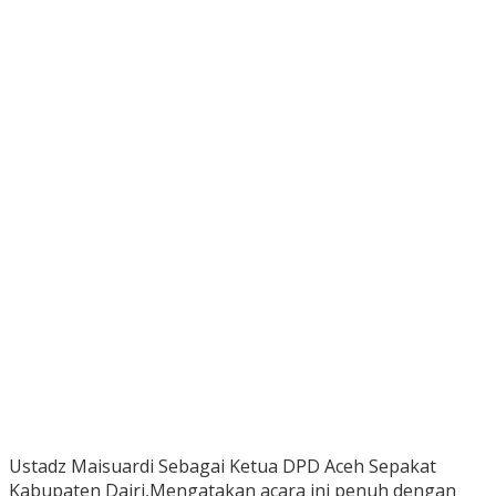
Ustadz Maisuardi Sebagai Ketua DPD Aceh Sepakat
Kabupaten Dairi,Mengatakan acara ini penuh dengan