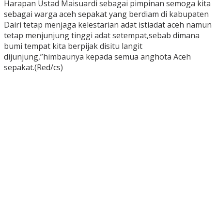
Harapan Ustad Maisuardi sebagai pimpinan semoga kita
sebagai warga aceh sepakat yang berdiam di kabupaten
Dairi tetap menjaga kelestarian adat istiadat aceh namun
tetap menjunjung tinggi adat setempat,sebab dimana
bumi tempat kita berpijak disitu langit
dijunjung,”himbaunya kepada semua anghota Aceh
sepakat.(Red/cs)