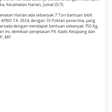
, Kecamatan Harian, Jumat (5/7).
amatan Harian ada sebanyak 7 Ton bantuan bibit
APBD TA. 2024, dengan 10 Poktan penerima, yang
Marsada dengan mendapat bantuan sebanyak 750 Kg,
 ini, demikian penjelasan Plt. Kadis Ketapang dan
P, MP.