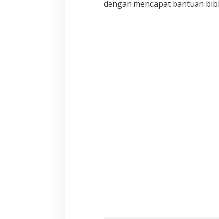
dengan mendapat bantuan bibi