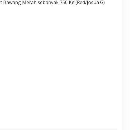
t Bawang Merah sebanyak 750 Kg.(Red/Josua G)