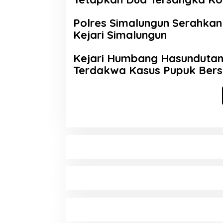
Polres Simalungun Serahkan
Kejari Simalungun
Kejari Humbang Hasundutan
Terdakwa Kasus Pupuk Bers