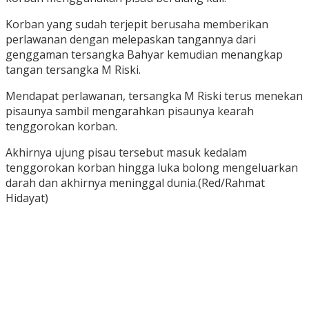
Korban yang sudah terjepit berusaha memberikan
perlawanan dengan melepaskan tangannya dari
genggaman tersangka Bahyar kemudian menangkap
tangan tersangka M Riski.
Mendapat perlawanan, tersangka M Riski terus menekan
pisaunya sambil mengarahkan pisaunya kearah
tenggorokan korban.
Akhirnya ujung pisau tersebut masuk kedalam
tenggorokan korban hingga luka bolong mengeluarkan
darah dan akhirnya meninggal dunia.(Red/Rahmat
Hidayat)