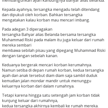
membangunkan ayah kandungnya Bahyar alias Belanda.
Kepada ayahnya, tersangka mengadu telah ditendang
dan dipukuli oleh korban. Bahkan tersangka
mengatakan kalau korban mau mencari imbang.
Pada adegan 3 diperagakan
tersangka Bahyar alias Belanda bersama tersangka
Muhammad Riski pada malam itu juga keluar dari rumah
mereka sembari
membawa sebilah pisau yang dipegang Muhammad Riski
dengan tangan sebelah kanan.
Keduanya bergerak mencari korban kerumahnya.
Namun setiba di depan rumah korban, kedua tersangka
ayah dan anak tersebut diam diam saja sambil duduk
kemudian jalan mondar mandir untuk menunggu
keluarnya korban dari dalam rumahnya.
Tetapi karena hingga satu setengah jam korban tidak
kunjung keluar dari rumahnya,
kedua tersangka akhirnya kembali ke rumah mereka.