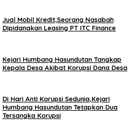
Jual Mobil Kredit,Seorang Nasabah
Dipidanakan Leasing PT ITC Finance
Kejari Humbang Hasundutan Tangkap
Kepala Desa Akibat Korupsi Dana Desa
Di Hari Anti Korupsi Sedunia,Kejari
Humbang Hasundutan Tetapkan Dua
Tersangka Korupsi