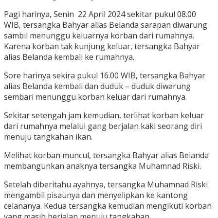
Pagi harinya, Senin 22 April 2024 sekitar pukul 08.00
WIB, tersangka Bahyar alias Belanda sarapan diwarung
sambil menunggu keluarnya korban dari rumahnya.
Karena korban tak kunjung keluar, tersangka Bahyar
alias Belanda kembali ke rumahnya.
Sore harinya sekira pukul 16.00 WIB, tersangka Bahyar
alias Belanda kembali dan duduk – duduk diwarung
sembari menunggu korban keluar dari rumahnya.
Sekitar setengah jam kemudian, terlihat korban keluar
dari rumahnya melalui gang berjalan kaki seorang diri
menuju tangkahan ikan.
Melihat korban muncul, tersangka Bahyar alias Belanda
membangunkan anaknya tersangka Muhamnad Riski.
Setelah diberitahu ayahnya, tersangka Muhamnad Riski
mengambil pisaunya dan menyelipkan ke kantong
celananya. Kedua tersangka kemudian mengikuti korban
yang masih berjalan menuju tangkahan.