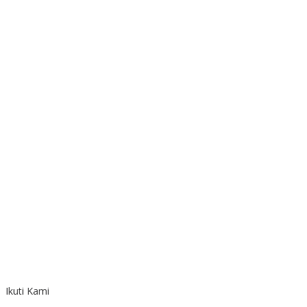
Ikuti Kami