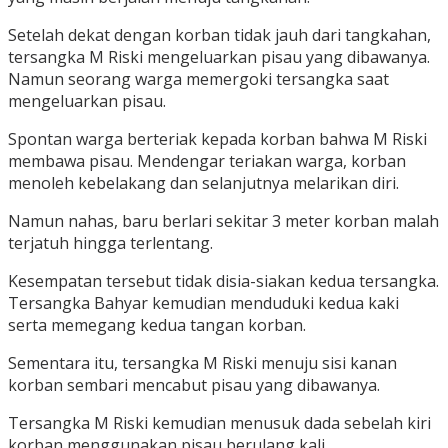
Setelah dekat dengan korban tidak jauh dari tangkahan,
tersangka M Riski mengeluarkan pisau yang dibawanya.
Namun seorang warga memergoki tersangka saat
mengeluarkan pisau.
Spontan warga berteriak kepada korban bahwa M Riski
membawa pisau. Mendengar teriakan warga, korban
menoleh kebelakang dan selanjutnya melarikan diri.
Namun nahas, baru berlari sekitar 3 meter korban malah
terjatuh hingga terlentang.
Kesempatan tersebut tidak disia-siakan kedua tersangka.
Tersangka Bahyar kemudian menduduki kedua kaki
serta memegang kedua tangan korban.
Sementara itu, tersangka M Riski menuju sisi kanan
korban sembari mencabut pisau yang dibawanya.
Tersangka M Riski kemudian menusuk dada sebelah kiri
korban menggunakan pisau berulang kali.