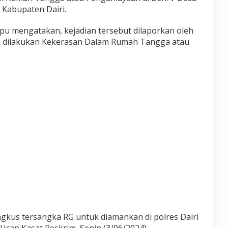
Kabupaten Dairi.
pu mengatakan, kejadian tersebut dilaporkan oleh
ah dilakukan Kekerasan Dalam Rumah Tangga atau
ngkus tersangka RG untuk diamankan di polres Dairi