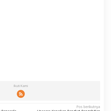
Ikuti Kami
Pos berikutnya