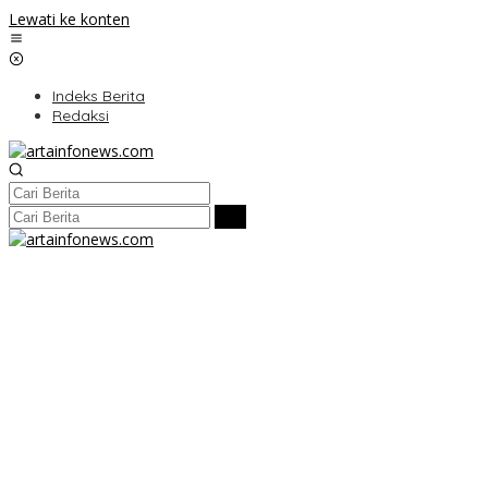
Lewati ke konten
Indeks Berita
Redaksi