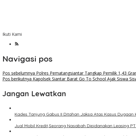
Ikuti Kami
Navigasi pos
Pos sebelumnya
Polres Pematangsiantar Tangkap Pemilik 1,43 Gr
Pos berikutnya
Kapolsek Siantar Barat Go To School Ajak Siswa Si
Jangan Lewatkan
Kades Tanjung Gabus II Ditahan Jaksa Atas Kasus Dugaan
Jual Mobil Kredit,Seorang Nasabah Dipidanakan Leasing PT