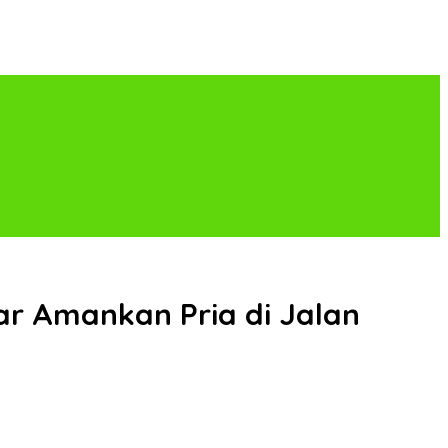
ar Amankan Pria di Jalan