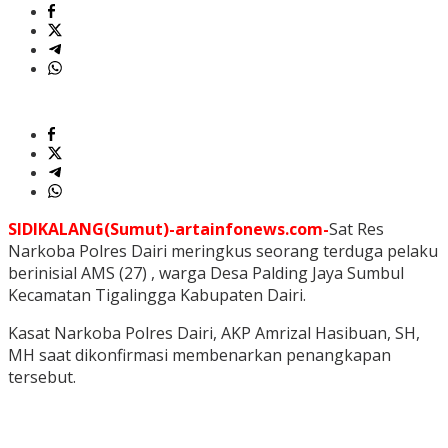
SIDIKALANG(Sumut)-artainfonews.com-
Sat Res
Narkoba Polres Dairi meringkus seorang terduga pelaku
berinisial AMS (27) , warga Desa Palding Jaya Sumbul
Kecamatan Tigalingga Kabupaten Dairi.
Kasat Narkoba Polres Dairi, AKP Amrizal Hasibuan, SH,
MH saat dikonfirmasi membenarkan penangkapan
tersebut.