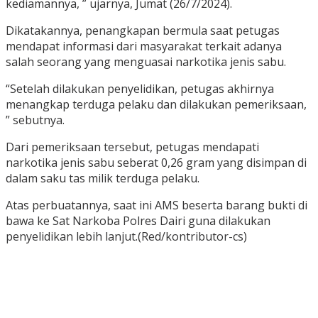
kediamannya, ” ujarnya, Jumat (26/7/2024).
Dikatakannya, penangkapan bermula saat petugas
mendapat informasi dari masyarakat terkait adanya
salah seorang yang menguasai narkotika jenis sabu.
“Setelah dilakukan penyelidikan, petugas akhirnya
menangkap terduga pelaku dan dilakukan pemeriksaan,
” sebutnya.
Dari pemeriksaan tersebut, petugas mendapati
narkotika jenis sabu seberat 0,26 gram yang disimpan di
dalam saku tas milik terduga pelaku.
Atas perbuatannya, saat ini AMS beserta barang bukti di
bawa ke Sat Narkoba Polres Dairi guna dilakukan
penyelidikan lebih lanjut.(Red/kontributor-cs)