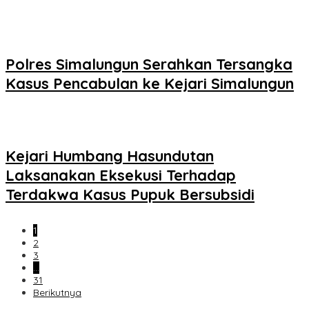
Polres Simalungun Serahkan Tersangka
Kasus Pencabulan ke Kejari Simalungun
Kejari Humbang Hasundutan
Laksanakan Eksekusi Terhadap
Terdakwa Kasus Pupuk Bersubsidi
1
2
3
…
31
Berikutnya