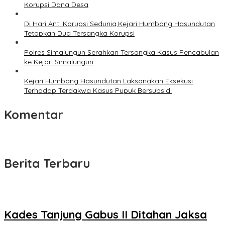
Korupsi Dana Desa
Di Hari Anti Korupsi Sedunia,Kejari Humbang Hasundutan
Tetapkan Dua Tersangka Korupsi
Polres Simalungun Serahkan Tersangka Kasus Pencabulan
ke Kejari Simalungun
Kejari Humbang Hasundutan Laksanakan Eksekusi
Terhadap Terdakwa Kasus Pupuk Bersubsidi
Komentar
Berita Terbaru
Kades Tanjung Gabus II Ditahan Jaksa