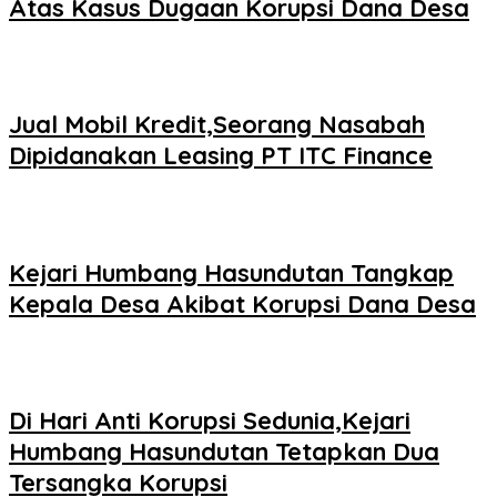
Atas Kasus Dugaan Korupsi Dana Desa
Jual Mobil Kredit,Seorang Nasabah
Dipidanakan Leasing PT ITC Finance
Kejari Humbang Hasundutan Tangkap
Kepala Desa Akibat Korupsi Dana Desa
Di Hari Anti Korupsi Sedunia,Kejari
Humbang Hasundutan Tetapkan Dua
Tersangka Korupsi