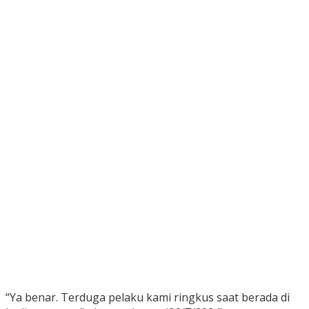
“Ya benar. Terduga pelaku kami ringkus saat berada di