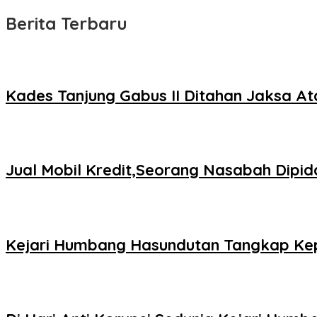
Berita Terbaru
Kades Tanjung Gabus II Ditahan Jaksa A
Jual Mobil Kredit,Seorang Nasabah Dipid
Kejari Humbang Hasundutan Tangkap Kep