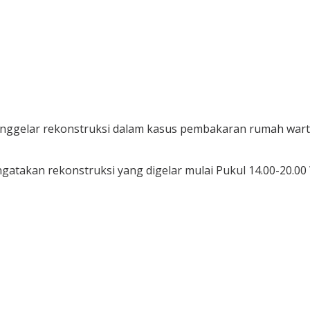
nggelar rekonstruksi dalam kasus pembakaran rumah warta
takan rekonstruksi yang digelar mulai Pukul 14.00-20.00 