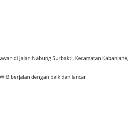
wan di Jalan Nabung Surbakti, Kecamatan Kabanjahe,
WIB berjalan dengan baik dan lancar