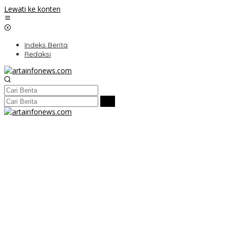
Lewati ke konten
Indeks Berita
Redaksi