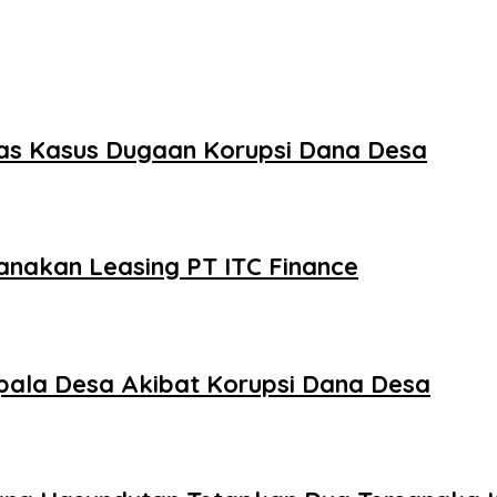
tas Kasus Dugaan Korupsi Dana Desa
anakan Leasing PT ITC Finance
ala Desa Akibat Korupsi Dana Desa