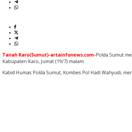
Tanah Karo(Sumut)-artainfonews.com-
Polda Sumut me
Kabupaten Karo, Jumat (19/7) malam.
Kabid Humas Polda Sumut, Kombes Pol Hadi Wahyudi, menga