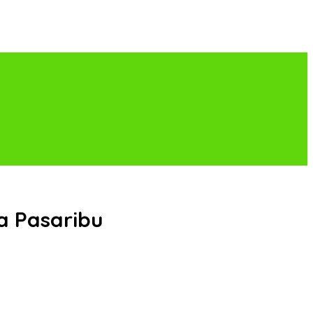
a Pasaribu