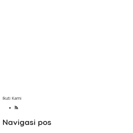
Ikuti Kami
Navigasi pos