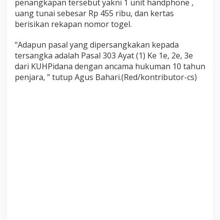
penangkapan tersebut yakni 1 unit handphone ,
uang tunai sebesar Rp 455 ribu, dan kertas
berisikan rekapan nomor togel.
“Adapun pasal yang dipersangkakan kepada
tersangka adalah Pasal 303 Ayat (1) Ke 1e, 2e, 3e
dari KUHPidana dengan ancama hukuman 10 tahun
penjara, ” tutup Agus Bahari.(Red/kontributor-cs)