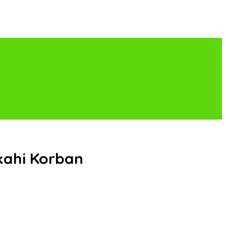
ikahi Korban