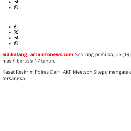
Sidikalang -artainfonews.com-
Seorang pemuda, US (19) 
masih berusia 17 tahun.
Kasat Reskrim Polres Dairi, AKP Meetson Sitepu mengatak
tersangka.