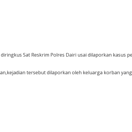
diringkus Sat Reskrim Polres Dairi usai dilaporkan kasus
an,kejadian tersebut dilaporkan oleh keluarga korban yan