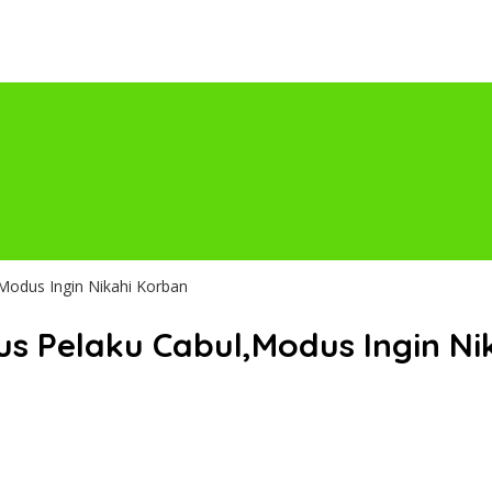
,Modus Ingin Nikahi Korban
kus Pelaku Cabul,Modus Ingin N