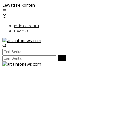
Lewati ke konten
Indeks Berita
Redaksi