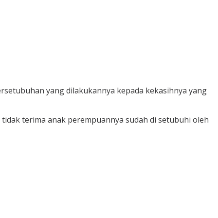
 persetubuhan yang dilakukannya kepada kekasihnya yang
g tidak terima anak perempuannya sudah di setubuhi oleh