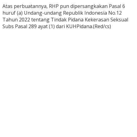
Atas perbuatannya, RHP pun dipersangkakan Pasal 6
huruf (a) Undang-undang Republik Indonesia No.12
Tahun 2022 tentang Tindak Pidana Kekerasan Seksual
Subs Pasal 289 ayat (1) dari KUHPidana.(Red/cs)