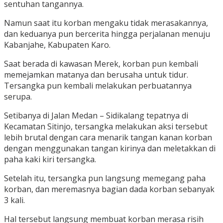
sentuhan tangannya.
Namun saat itu korban mengaku tidak merasakannya,
dan keduanya pun bercerita hingga perjalanan menuju
Kabanjahe, Kabupaten Karo.
Saat berada di kawasan Merek, korban pun kembali
memejamkan matanya dan berusaha untuk tidur.
Tersangka pun kembali melakukan perbuatannya
serupa.
Setibanya di Jalan Medan – Sidikalang tepatnya di
Kecamatan Sitinjo, tersangka melakukan aksi tersebut
lebih brutal dengan cara menarik tangan kanan korban
dengan menggunakan tangan kirinya dan meletakkan di
paha kaki kiri tersangka.
Setelah itu, tersangka pun langsung memegang paha
korban, dan meremasnya bagian dada korban sebanyak
3 kali.
Hal tersebut langsung membuat korban merasa risih