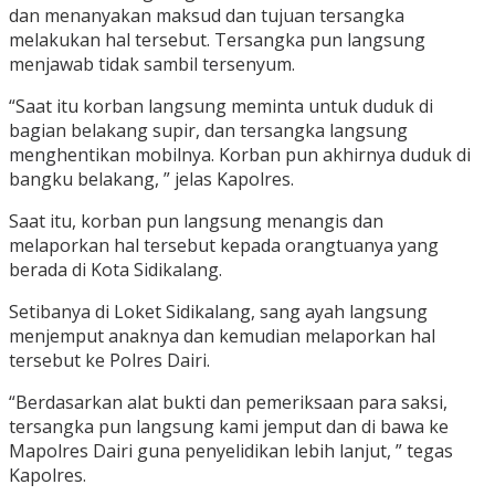
dan menanyakan maksud dan tujuan tersangka
melakukan hal tersebut. Tersangka pun langsung
menjawab tidak sambil tersenyum.
“Saat itu korban langsung meminta untuk duduk di
bagian belakang supir, dan tersangka langsung
menghentikan mobilnya. Korban pun akhirnya duduk di
bangku belakang, ” jelas Kapolres.
Saat itu, korban pun langsung menangis dan
melaporkan hal tersebut kepada orangtuanya yang
berada di Kota Sidikalang.
Setibanya di Loket Sidikalang, sang ayah langsung
menjemput anaknya dan kemudian melaporkan hal
tersebut ke Polres Dairi.
“Berdasarkan alat bukti dan pemeriksaan para saksi,
tersangka pun langsung kami jemput dan di bawa ke
Mapolres Dairi guna penyelidikan lebih lanjut, ” tegas
Kapolres.