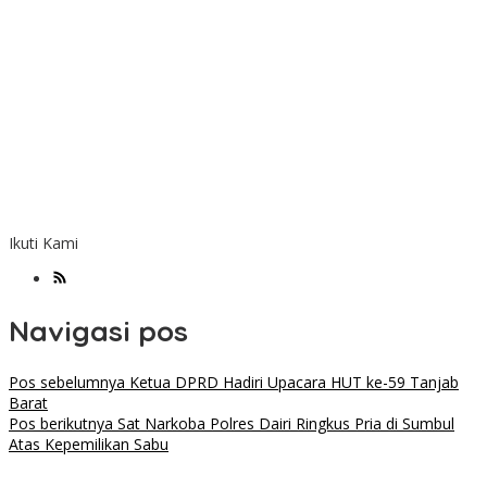
Ikuti Kami
Navigasi pos
Pos sebelumnya
Ketua DPRD Hadiri Upacara HUT ke-59 Tanjab
Barat
Pos berikutnya
Sat Narkoba Polres Dairi Ringkus Pria di Sumbul
Atas Kepemilikan Sabu