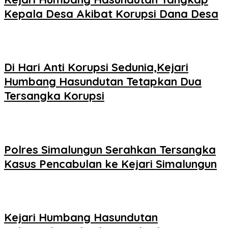
Kepala Desa Akibat Korupsi Dana Desa
Di Hari Anti Korupsi Sedunia,Kejari
Humbang Hasundutan Tetapkan Dua
Tersangka Korupsi
Polres Simalungun Serahkan Tersangka
Kasus Pencabulan ke Kejari Simalungun
Kejari Humbang Hasundutan