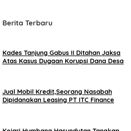
Berita Terbaru
Kades Tanjung Gabus II Ditahan Jaksa
Atas Kasus Dugaan Korupsi Dana Desa
Jual Mobil Kredit,Seorang Nasabah
Dipidanakan Leasing PT ITC Finance
Kejari Humbang Hasundutan Tangkap