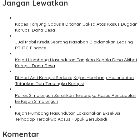
Jangan Lewatkan
Kades Tanjung Gabus II Ditahan Jaksa Atas Kasus Dugaan
Korupsi Dana Desa
Jual Mobil Kredit,Seorang Nasabah Dipidanakan Leasing
PT ITC Finance
Kejari Humbang Hasundutan Tangkap Kepala Desa Akibat
Korupsi Dana Desa
Di Hari Anti Korupsi Sedunia,Kejari Humbang Hasundutan
Tetapkan Dua Tersangka Korupsi
Polres Simalungun Serahkan Tersangka Kasus Pencabulan
ke Kejari Simalungun
Kejari Humbang Hasundutan Laksanakan Eksekusi
Terhadap Terdakwa Kasus Pupuk Bersubsidi
Komentar