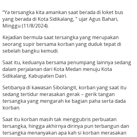
“Ya tersangka kita amankan saat berada di loket bus
yang berada di Kota Sidikalang, ” ujar Agus Bahari,
Minggu (11/8/2024).
Kejadian bermula saat tersangka yang merupakan
seorang supir bersama korban yang duduk tepat di
sebelah bangku kemudi.
Saat itu, keduanya bersama penumpang lainnya sedang
dalam perjalanan dari Kota Medan menuju Kota
Sidikalang, Kabupaten Dairi.
Setibanya di kawasan Sibolangit, korban yang saat itu
sedang tertidur merasakan gerak – gerik tangan
tersangka yang mengarah ke bagian paha serta dada
korban.
Saat itu korban masih tak menggubris perbuatan
tersangka, hingga akhirnya dirinya pun terbangun dan
tersangka menanyakan apa kah si korban merasakan