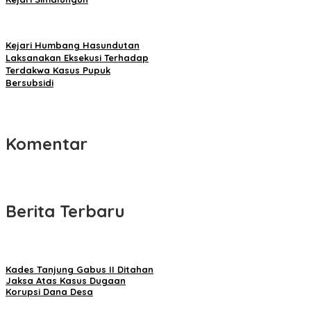
Kejari Humbang Hasundutan
Laksanakan Eksekusi Terhadap
Terdakwa Kasus Pupuk
Bersubsidi
Komentar
Berita Terbaru
Kades Tanjung Gabus II Ditahan
Jaksa Atas Kasus Dugaan
Korupsi Dana Desa