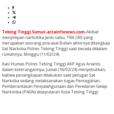
Tebing Tinggi Sumut-artainfonews.com-
Akibat
menyimpan narkotika jenis sabu, TRA (30) yang
merupakan seorang pria asal Bulian akhirnya ditangkap
Sat Narkoba Polres Tebing Tinggi saat berada didalam
rumahnya, Minggu (11/02/24).
Kasi Humas Polres Tebing Tinggi AKP Agus Arianto
dalam keterangannya, Jumat (16/02/24) menyebutkan,
bahwa penangkapan dilakukan saat petugas Sat
Narkoba sedang melaksanakan tugas Pencegahan,
Pemberantasan Penyalahgunaan dan Peredaran Gelap
Narkotika (P4GN) diseputaran Kota Tebing Tinggi.