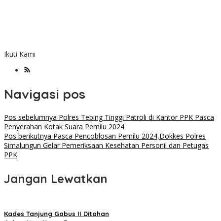
Ikuti Kami
Navigasi pos
Pos sebelumnya
Polres Tebing Tinggi Patroli di Kantor PPK Pasca
Penyerahan Kotak Suara Pemilu 2024
Pos berikutnya
Pasca Pencoblosan Pemilu 2024,Dokkes Polres
Simalungun Gelar Pemeriksaan Kesehatan Personil dan Petugas
PPK
Jangan Lewatkan
Kades Tanjung Gabus II Ditahan