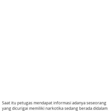
Saat itu petugas mendapat informasi adanya seseorang
yang dicurigai memiliki narkotika sedang berada didalam