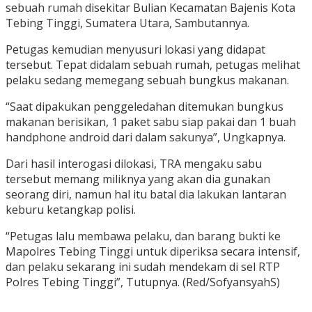
sebuah rumah disekitar Bulian Kecamatan Bajenis Kota
Tebing Tinggi, Sumatera Utara, Sambutannya.
Petugas kemudian menyusuri lokasi yang didapat
tersebut. Tepat didalam sebuah rumah, petugas melihat
pelaku sedang memegang sebuah bungkus makanan.
“Saat dipakukan penggeledahan ditemukan bungkus
makanan berisikan, 1 paket sabu siap pakai dan 1 buah
handphone android dari dalam sakunya”, Ungkapnya.
Dari hasil interogasi dilokasi, TRA mengaku sabu
tersebut memang miliknya yang akan dia gunakan
seorang diri, namun hal itu batal dia lakukan lantaran
keburu ketangkap polisi.
“Petugas lalu membawa pelaku, dan barang bukti ke
Mapolres Tebing Tinggi untuk diperiksa secara intensif,
dan pelaku sekarang ini sudah mendekam di sel RTP
Polres Tebing Tinggi”, Tutupnya. (Red/SofyansyahS)